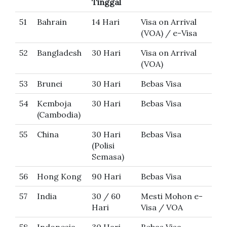
Tinggal
51
Bahrain
14 Hari
Visa on Arrival
(VOA) / e-Visa
52
Bangladesh
30 Hari
Visa on Arrival
(VOA)
53
Brunei
30 Hari
Bebas Visa
54
Kemboja
30 Hari
Bebas Visa
(Cambodia)
55
China
30 Hari
Bebas Visa
(Polisi
Semasa)
56
Hong Kong
90 Hari
Bebas Visa
57
India
30 / 60
Mesti Mohon e-
Hari
Visa / VOA