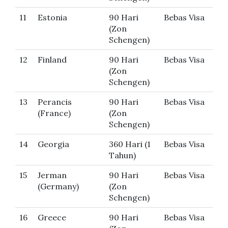
11
Estonia
90 Hari
Bebas Visa
(Zon
Schengen)
12
Finland
90 Hari
Bebas Visa
(Zon
Schengen)
13
Perancis
90 Hari
Bebas Visa
(France)
(Zon
Schengen)
14
Georgia
360 Hari (1
Bebas Visa
Tahun)
15
Jerman
90 Hari
Bebas Visa
(Germany)
(Zon
Schengen)
16
Greece
90 Hari
Bebas Visa