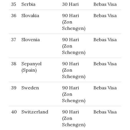
35
Serbia
30 Hari
Bebas Visa
36
Slovakia
90 Hari
Bebas Visa
(Zon
Schengen)
37
Slovenia
90 Hari
Bebas Visa
(Zon
Schengen)
38
Sepanyol
90 Hari
Bebas Visa
(Spain)
(Zon
Schengen)
39
Sweden
90 Hari
Bebas Visa
(Zon
Schengen)
40
Switzerland
90 Hari
Bebas Visa
(Zon
Schengen)