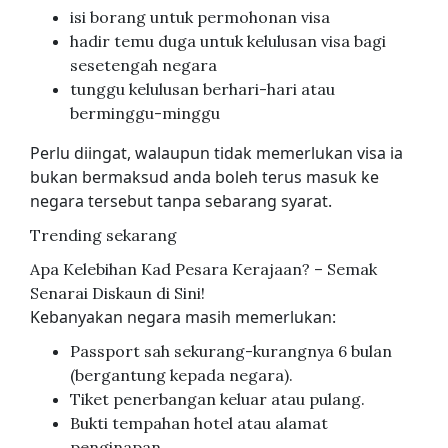
isi borang untuk permohonan visa
hadir temu duga untuk kelulusan visa bagi
sesetengah negara
tunggu kelulusan berhari-hari atau
berminggu-minggu
Perlu diingat, walaupun tidak memerlukan visa ia
bukan bermaksud anda boleh terus masuk ke
negara tersebut tanpa sebarang syarat.
Trending sekarang
Apa Kelebihan Kad Pesara Kerajaan? – Semak
Senarai Diskaun di Sini!
Kebanyakan negara masih memerlukan:
Passport sah sekurang-kurangnya 6 bulan
(bergantung kepada negara).
Tiket penerbangan keluar atau pulang.
Bukti tempahan hotel atau alamat
penginapan.