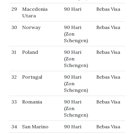
29
Macedonia
90 Hari
Bebas Visa
Utara
30
Norway
90 Hari
Bebas Visa
(Zon
Schengen)
31
Poland
90 Hari
Bebas Visa
(Zon
Schengen)
32
Portugal
90 Hari
Bebas Visa
(Zon
Schengen)
33
Romania
90 Hari
Bebas Visa
(Zon
Schengen)
34
San Marino
90 Hari
Bebas Visa