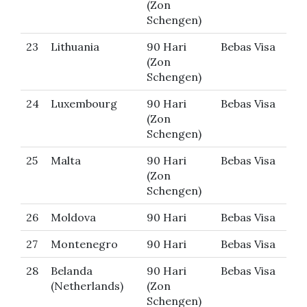
(Zon
Schengen)
23
Lithuania
90 Hari
Bebas Visa
(Zon
Schengen)
24
Luxembourg
90 Hari
Bebas Visa
(Zon
Schengen)
25
Malta
90 Hari
Bebas Visa
(Zon
Schengen)
26
Moldova
90 Hari
Bebas Visa
27
Montenegro
90 Hari
Bebas Visa
28
Belanda
90 Hari
Bebas Visa
(Netherlands)
(Zon
Schengen)