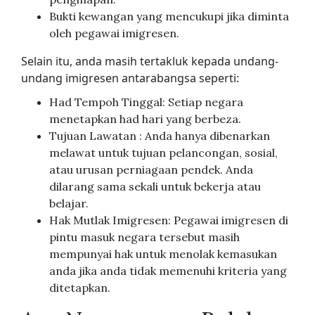
Bukti kewangan yang mencukupi jika diminta
oleh pegawai imigresen.
Selain itu, anda masih tertakluk kepada undang-
undang imigresen antarabangsa seperti:
Had Tempoh Tinggal: Setiap negara
menetapkan had hari yang berbeza.
Tujuan Lawatan : Anda hanya dibenarkan
melawat untuk tujuan pelancongan, sosial,
atau urusan perniagaan pendek. Anda
dilarang sama sekali untuk bekerja atau
belajar.
Hak Mutlak Imigresen: Pegawai imigresen di
pintu masuk negara tersebut masih
mempunyai hak untuk menolak kemasukan
anda jika anda tidak memenuhi kriteria yang
ditetapkan.