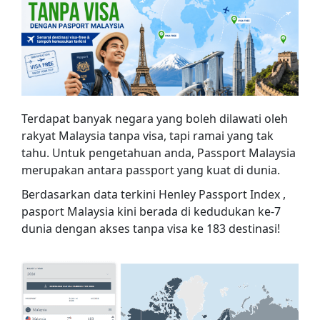
Terdapat banyak negara yang boleh dilawati oleh
rakyat Malaysia tanpa visa, tapi ramai yang tak
tahu. Untuk pengetahuan anda, Passport Malaysia
merupakan antara passport yang kuat di dunia.
Berdasarkan data terkini Henley Passport Index ,
pasport Malaysia kini berada di kedudukan ke-7
dunia dengan akses tanpa visa ke 183 destinasi!