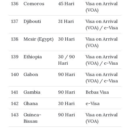
136
Comoros
45 Hari
Visa on Arrival
(VOA)
137
Djibouti
31 Hari
Visa on Arrival
(VOA) / e-Visa
138
Mesir (Egypt)
30 Hari
Visa on Arrival
(VOA)
139
Ethiopia
30 / 90
Visa on Arrival
Hari
(VOA) / e-Visa
140
Gabon
90 Hari
Visa on Arrival
(VOA) / e-Visa
141
Gambia
90 Hari
Bebas Visa
142
Ghana
30 Hari
e-Visa
143
Guinea-
90 Hari
Visa on Arrival
Bissau
(VOA)