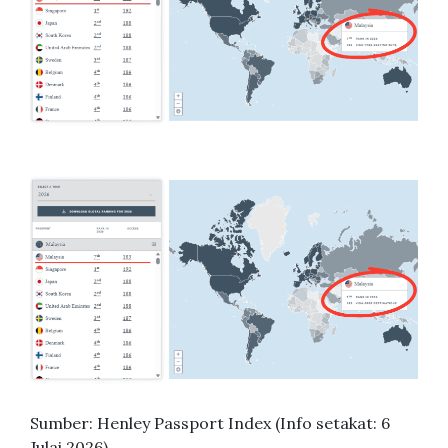
Sumber: Henley Passport Index (Info setakat: 6
Julai 2026)