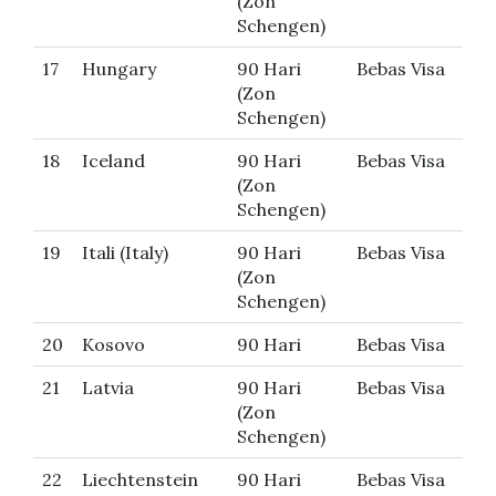
(Zon
Schengen)
17
Hungary
90 Hari
Bebas Visa
(Zon
Schengen)
18
Iceland
90 Hari
Bebas Visa
(Zon
Schengen)
19
Itali (Italy)
90 Hari
Bebas Visa
(Zon
Schengen)
20
Kosovo
90 Hari
Bebas Visa
21
Latvia
90 Hari
Bebas Visa
(Zon
Schengen)
22
Liechtenstein
90 Hari
Bebas Visa