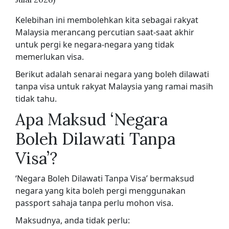
Kelebihan ini membolehkan kita sebagai rakyat
Malaysia merancang percutian saat-saat akhir
untuk pergi ke negara-negara yang tidak
memerlukan visa.
Berikut adalah senarai negara yang boleh dilawati
tanpa visa untuk rakyat Malaysia yang ramai masih
tidak tahu.
Apa Maksud ‘Negara
Boleh Dilawati Tanpa
Visa’?
‘Negara Boleh Dilawati Tanpa Visa’ bermaksud
negara yang kita boleh pergi menggunakan
passport sahaja tanpa perlu mohon visa.
Maksudnya, anda tidak perlu: